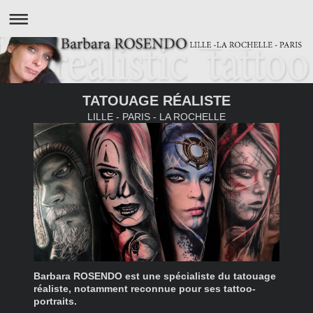
TATOUAGE RÉALISTE
LILLE - PARIS - LA ROCHELLE
Barbara ROSENDO est une spécialiste du tatouage
réaliste, notamment reconnue pour ses tattoo-
portraits.