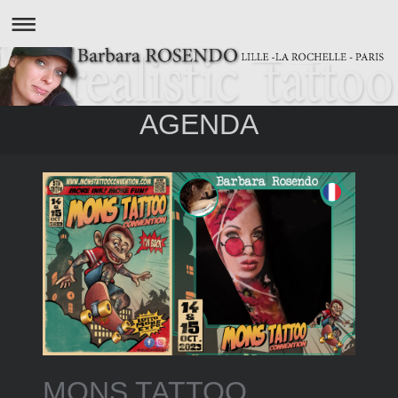
AGENDA
MONS TATTOO